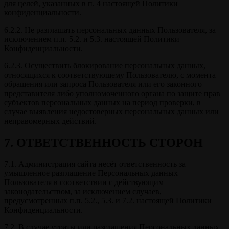
для целей, указанных в п. 4 настоящей Политики
конфиденциальности.
6.2.2. Не разглашать персональных данных Пользователя, за
исключением п.п. 5.2. и 5.3. настоящей Политики
Конфиденциальности.
6.2.3. Осуществить блокирование персональных данных,
относящихся к соответствующему Пользователю, с момента
обращения или запроса Пользователя или его законного
представителя либо уполномоченного органа по защите прав
субъектов персональных данных на период проверки, в
случае выявления недостоверных персональных данных или
неправомерных действий.
7. ОТВЕТСТВЕННОСТЬ СТОРОН
7.1. Администрация сайта несёт ответственность за
умышленное разглашение Персональных данных
Пользователя в соответствии с действующим
законодательством, за исключением случаев,
предусмотренных п.п. 5.2., 5.3. и 7.2. настоящей Политики
Конфиденциальности.
7.2. В случае утраты или разглашения Персональных данных