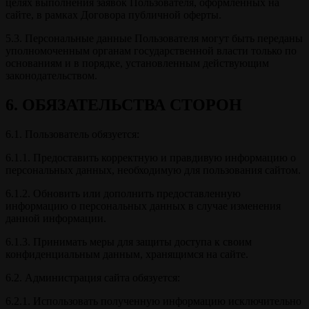
целях выполнения заявок Пользователя, оформленных на
сайте, в рамках Договора публичной оферты.
5.3. Персональные данные Пользователя могут быть переданы
уполномоченным органам государственной власти только по
основаниям и в порядке, установленным действующим
законодательством.
6. ОБЯЗАТЕЛЬСТВА СТОРОН
6.1. Пользователь обязуется:
6.1.1. Предоставить корректную и правдивую информацию о
персональных данных, необходимую для пользования сайтом.
6.1.2. Обновить или дополнить предоставленную
информацию о персональных данных в случае изменения
данной информации.
6.1.3. Принимать меры для защиты доступа к своим
конфиденциальным данным, хранящимся на сайте.
6.2. Администрация сайта обязуется:
6.2.1. Использовать полученную информацию исключительно