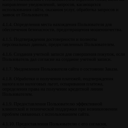
направление уведомлений, запросов, касающихся
использования сайта, оказания услуг, обработка запросов и
заявок от Пользователя.
4.1.4. Определения места нахождения Пользователя для
обеспечения безопасности, предотвращения мошенничества.
4.1.5. Подтверждения достоверности и полноты
персональных данных, предоставленных Пользователем.
4.1.6. Создания учетной записи для совершения покупок, если
Пользователь дал согласие на создание учетной записи.
4.1.7. Уведомления Пользователя сайта о состоянии Заказа.
4.1.8. Обработки и получения платежей, подтверждения
налога или налоговых льгот, оспаривания платежа,
определения права на получение кредитной линии
Пользователем.
4.1.9. Предоставления Пользователю эффективной
клиентской и технической поддержки при возникновении
проблем связанных с использованием сайта.
4.1.10. Предоставления Пользователю с его согласия,