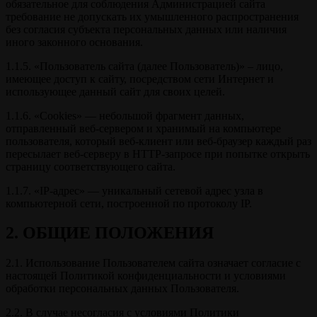
обязательное для соблюдения Администрацией сайта
требование не допускать их умышленного распространения
без согласия субъекта персональных данных или наличия
иного законного основания.
1.1.5. «Пользователь сайта (далее Пользователь)» – лицо,
имеющее доступ к сайту, посредством сети Интернет и
использующее данный сайт для своих целей.
1.1.6. «Cookies» — небольшой фрагмент данных,
отправленный веб-сервером и хранимый на компьютере
пользователя, который веб-клиент или веб-браузер каждый раз
пересылает веб-серверу в HTTP-запросе при попытке открыть
страницу соответствующего сайта.
1.1.7. «IP-адрес» — уникальный сетевой адрес узла в
компьютерной сети, построенной по протоколу IP.
2. ОБЩИЕ ПОЛОЖЕНИЯ
2.1. Использование Пользователем сайта означает согласие с
настоящей Политикой конфиденциальности и условиями
обработки персональных данных Пользователя.
2.2. В случае несогласия с условиями Политики