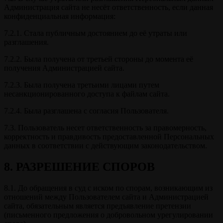
Администрация сайта не несёт ответственность, если данная
конфиденциальная информация:
7.2.1. Стала публичным достоянием до её утраты или
разглашения.
7.2.2. Была получена от третьей стороны до момента её
получения Администрацией сайта.
7.2.3. Была получена третьими лицами путем
несанкционированного доступа к файлам сайта.
7.2.4. Была разглашена с согласия Пользователя.
7.3. Пользователь несет ответственность за правомерность,
корректность и правдивость предоставленной Персональных
данных в соответствии с действующим законодательством.
8. РАЗРЕШЕНИЕ СПОРОВ
8.1. До обращения в суд с иском по спорам, возникающим из
отношений между Пользователем сайта и Администрацией
сайта, обязательным является предъявление претензии
(письменного предложения о добровольном урегулировании